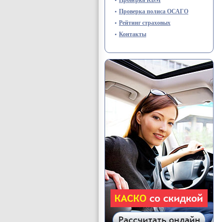
Проверка полиса ОСАГО
Рейтинг страховых
Контакты