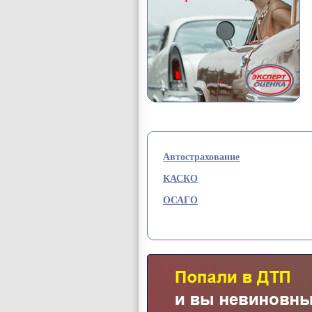
Автострахование
КАСКО
ОСАГО