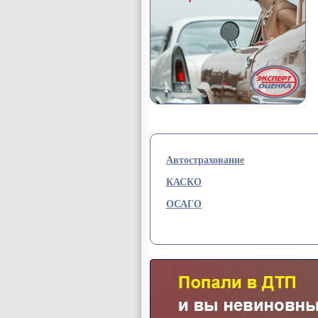
Автострахование
КАСКО
ОСАГО