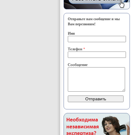
Отправьте нам сообщение и мы
Вам перезвоним!
Имя
Телефон
*
Сообщение