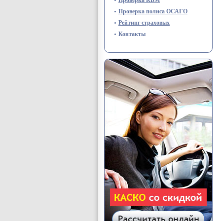
Проверка полиса ОСАГО
Рейтинг страховых
Контакты