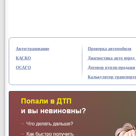
Автострахование
Проверка автомобиля
КАСКО
Диагностика авто перед
ОСАГО
Договор купли-продажи
Калькулятор транспортн